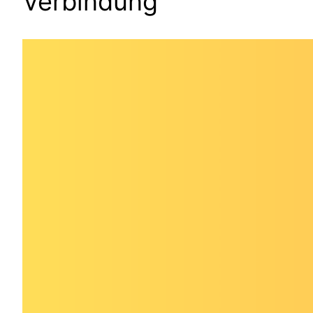
Verbindung