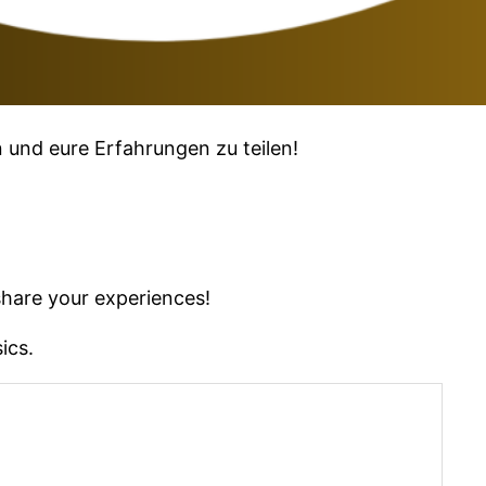
 und eure Erfahrungen zu teilen!
share your experiences!
ics.