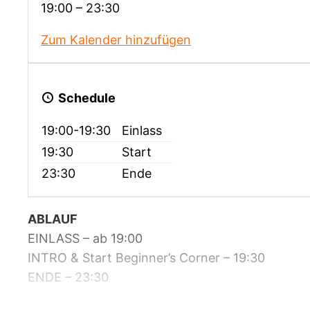
19:00 – 23:30
Zum Kalender hinzufügen
Schedule
19:00-19:30
Einlass
19:30
Start
23:30
Ende
ABLAUF
EINLASS – ab 19:00
INTRO & Start Beginner’s Corner – 19:30
ENDE – 23:30