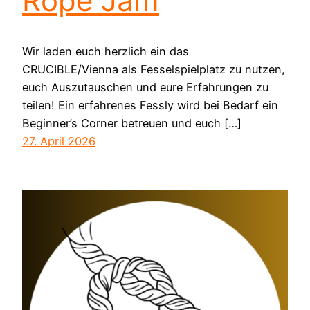
Rope Jam
Wir laden euch herzlich ein das
CRUCIBLE/Vienna als Fesselspielplatz zu nutzen,
euch Auszutauschen und eure Erfahrungen zu
teilen! Ein erfahrenes Fessly wird bei Bedarf ein
Beginner’s Corner betreuen und euch […]
27. April 2026