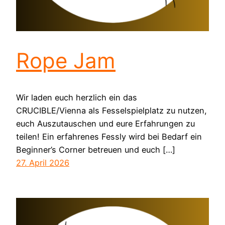
Rope Jam
Wir laden euch herzlich ein das
CRUCIBLE/Vienna als Fesselspielplatz zu nutzen,
euch Auszutauschen und eure Erfahrungen zu
teilen! Ein erfahrenes Fessly wird bei Bedarf ein
Beginner’s Corner betreuen und euch […]
27. April 2026