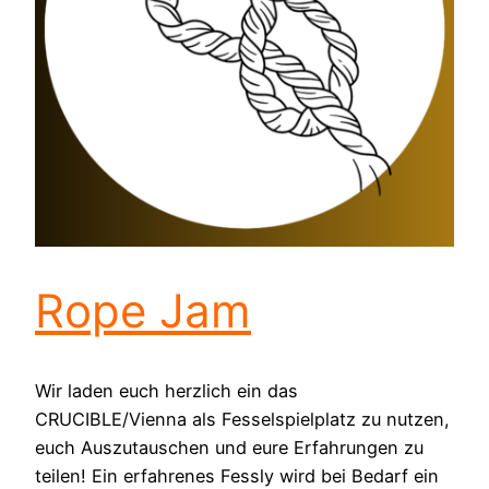
Rope Jam
Wir laden euch herzlich ein das
CRUCIBLE/Vienna als Fesselspielplatz zu nutzen,
euch Auszutauschen und eure Erfahrungen zu
teilen! Ein erfahrenes Fessly wird bei Bedarf ein