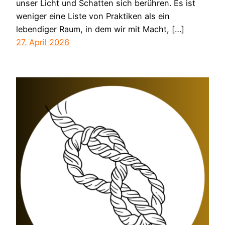
unser Licht und Schatten sich berühren. Es ist
weniger eine Liste von Praktiken als ein
lebendiger Raum, in dem wir mit Macht, […]
27. April 2026