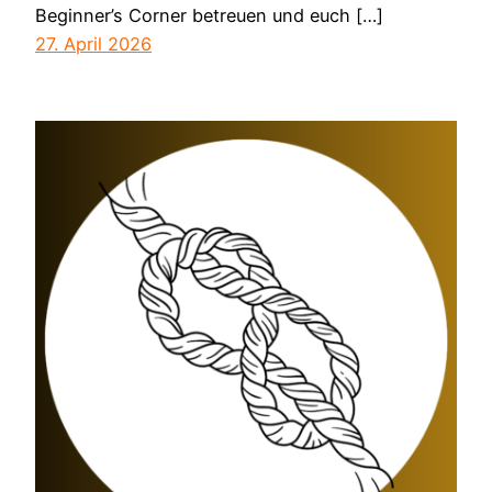
Beginner’s Corner betreuen und euch […]
27. April 2026