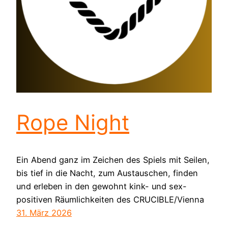
Rope Night
Ein Abend ganz im Zeichen des Spiels mit Seilen,
bis tief in die Nacht, zum Austauschen, finden
und erleben in den gewohnt kink- und sex-
positiven Räumlichkeiten des CRUCIBLE/Vienna
31. März 2026