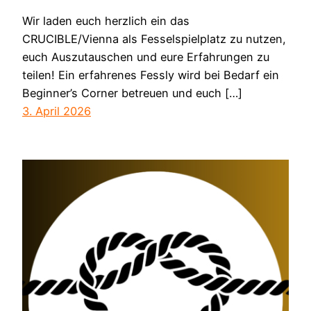
Wir laden euch herzlich ein das
CRUCIBLE/Vienna als Fesselspielplatz zu nutzen,
euch Auszutauschen und eure Erfahrungen zu
teilen! Ein erfahrenes Fessly wird bei Bedarf ein
Beginner’s Corner betreuen und euch […]
3. April 2026