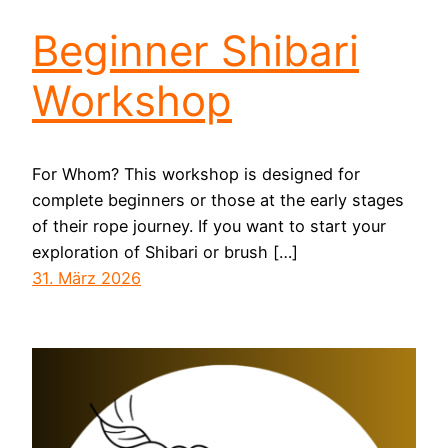
Beginner Shibari
Workshop
For Whom? This workshop is designed for
complete beginners or those at the early stages
of their rope journey. If you want to start your
exploration of Shibari or brush […]
31. März 2026