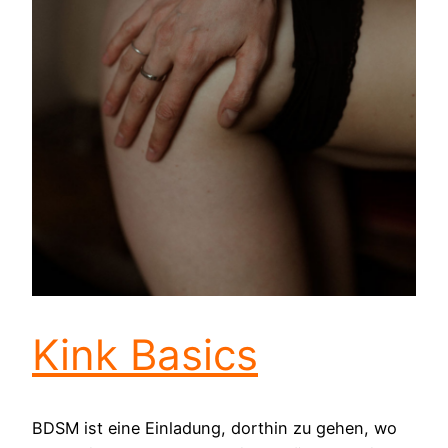
Kink Basics
BDSM ist eine Einladung, dorthin zu gehen, wo