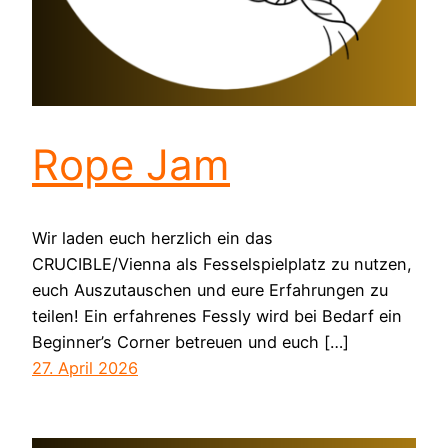
Rope Jam
Wir laden euch herzlich ein das
CRUCIBLE/Vienna als Fesselspielplatz zu nutzen,
euch Auszutauschen und eure Erfahrungen zu
teilen! Ein erfahrenes Fessly wird bei Bedarf ein
Beginner’s Corner betreuen und euch […]
27. April 2026